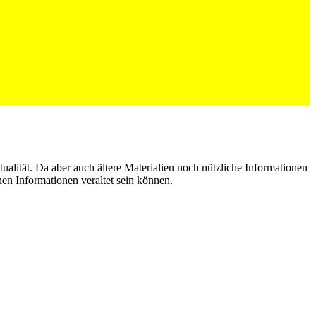
alität. Da aber auch ältere Materialien noch nützliche Informationen
nen Informationen veraltet sein können.